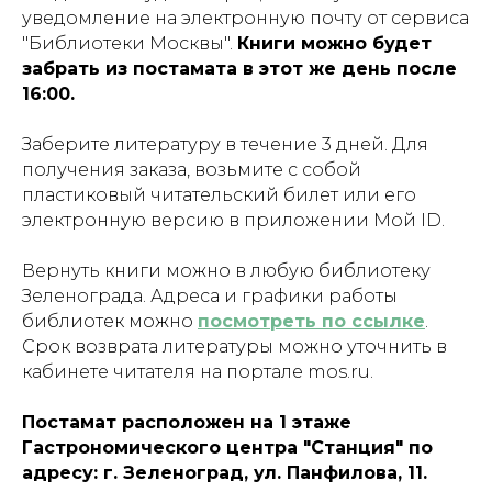
уведомление на электронную почту от сервиса
"Библиотеки Москвы".
Книги можно будет
забрать из постамата в этот же день после
16:00.
Заберите литературу в течение 3 дней. Для
получения заказа, возьмите с собой
пластиковый читательский билет или его
электронную версию в приложении Мой ID.
Вернуть книги можно в любую библиотеку
Зеленограда. Адреса и графики работы
библиотек можно
посмотреть по ссылке
.
Срок возврата литературы можно уточнить в
кабинете читателя на портале mos.ru.
Постамат расположен на 1 этаже
Гастрономического центра "Станция" по
адресу: г. Зеленоград, ул. Панфилова, 11.