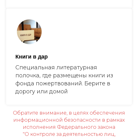
Книги в дар
Специальная литературная
полочка, где размещены книги из
фонда пожертвований. Берите в
дорогу или домой
Обратите внимание, в целях обеспечения
информационной безопасности в рамках
исполнения Федерального закона
"О контроле за деятельностью лиц,