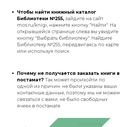
Чтобы найти книжный каталог
Библиотеки №255,
зайдите на сайт
mos.ru/knigi, нажмите кнопку "Найти". На
открывшейся странице слева вы увидите
кнопку "Выбрать библиотеку". Найдите
Библиотеку №255, передвигаясь по карте
или используя поиск.
Почему не получается заказать книги в
постамат?
Так может произойти по
одной из причин: не были указаны ваши
контактные данные, поэтому мы не можем
связаться с вами; не было свободных
ячеек в постамате.