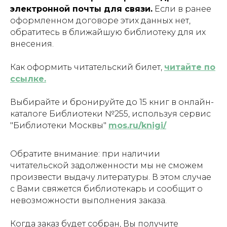
электронной почты для связи.
Если в ранее
оформленном договоре этих данных нет,
обратитесь в ближайшую библиотеку для их
внесения.
Как оформить читательский билет,
читайте по
ссылке.
Выбирайте и бронируйте до 15 книг в онлайн-
каталоге Библиотеки №255, используя сервис
"Библиотеки Москвы"
mos.ru/knigi/
Обратите внимание: при наличии
читательской задолженности мы не сможем
произвести выдачу литературы. В этом случае
с Вами свяжется библиотекарь и сообщит о
невозможности выполнения заказа.
Когда заказ будет собран, Вы получите