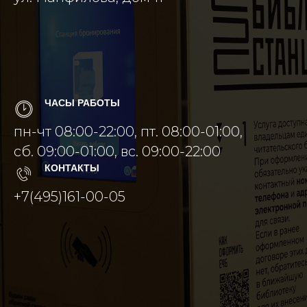
ЧАСЫ РАБОТЫ
пн-чт 08:00-22:00, пт. 08:00-01:00,
сб. 09:00-01:00, вс. 09:00-22:00
КОНТАКТЫ
+7(495)161-00-05