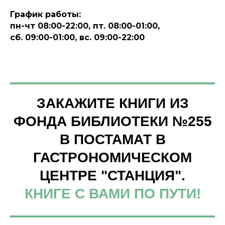
График работы:
пн-чт 08:00-22:00, пт. 08:00-01:00,
сб. 09:00-01:00, вс. 09:00-22:00
ЗАКАЖИТЕ КНИГИ ИЗ
ФОНДА БИБЛИОТЕКИ №255
В ПОСТАМАТ В
ГАСТРОНОМИЧЕСКОМ
ЦЕНТРЕ "СТАНЦИЯ".
КНИГЕ С ВАМИ ПО ПУТИ!