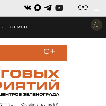
КОНТАКТЫ