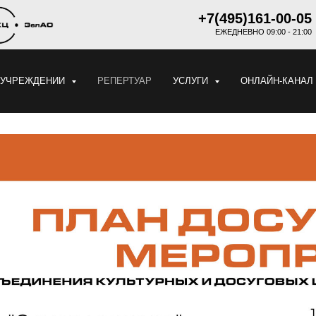
+7(495)161-00-05
ЕЖЕДНЕВНО 09:00 - 21:00
 УЧРЕЖДЕНИИ
РЕПЕРТУАР
УСЛУГИ
ОНЛАЙН-КАНАЛ