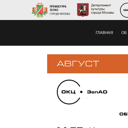
ГЛАВНАЯ
ОБ