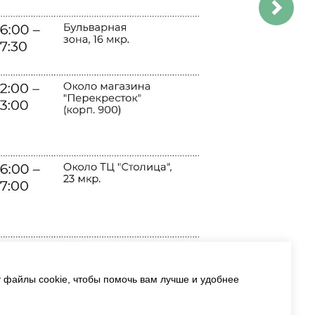
т файлы cookie, чтобы помочь вам лучше и удобнее