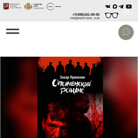
+7(495)161-00-05
ЕЖЕДНЕВНО 09:00 - 21:00