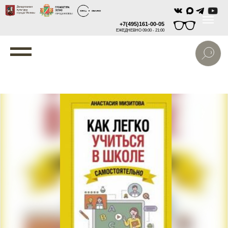
+7(495)161-00-05
ЕЖЕДНЕВНО 09:00 - 21:00