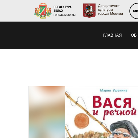
ГЛАВНАЯ
ОБ