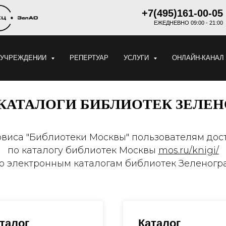
+7(495)161-00-05
ЕЖЕДНЕВНО 09:00 - 21:00
 УЧРЕЖДЕНИИ
РЕПЕРТУАР
УСЛУГИ
ОНЛАЙН-КАНАЛ
КАТАЛОГИ БИБЛИОТЕК ЗЕЛЕН
рвиса "Библиотеки Москвы" пользователям дос
по каталогу библиотек Москвы
mos.ru/knigi/
по электронным каталогам библиотек Зеленогра
талог
Каталог