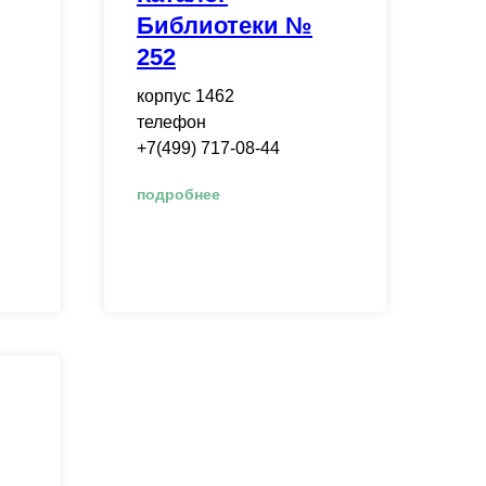
Библиотеки №
252
корпус 1462
телефон
+7(499) 717-08-44
подробнее