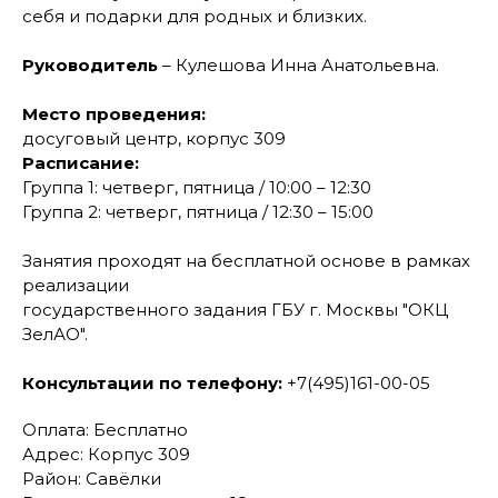
себя и подарки для родных и близких.
Руководитель
–
Кулешова Инна Анатольевна.
Место проведения:
досуговый центр, корпус 309
Расписание:
Группа 1: четверг, пятница / 10:00
–
12:30
Группа 2: четверг, пятница / 12:30
–
15:00
Занятия проходят на бесплатной основе в рамках
реализации
государственного задания ГБУ г. Москвы "ОКЦ
ЗелАО".
Консультации по телефону:
+7(495)161-00-05
Оплата: Бесплатно
Адрес: Корпус 309
Район: Савёлки