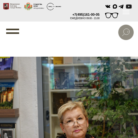
+7(495)161-00-05
ЕЖЕДНЕВНО 09:00 - 21:00