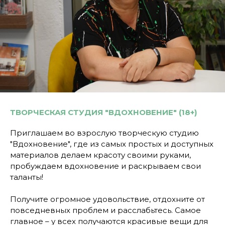
ТВОРЧЕСКАЯ СТУДИЯ "ВДОХНОВЕНИЕ" (18+)
Приглашаем во взрослую творческую студию
"Вдохновение", где из самых простых и доступных
материалов делаем красоту своими руками,
пробуждаем вдохновение и раскрываем свои
таланты!
Получите огромное удовольствие, отдохните от
повседневных проблем и расслабьтесь. Самое
главное – у всех получаются красивые вещи для