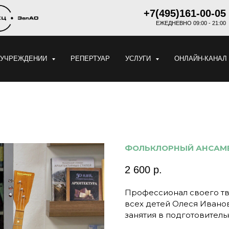
+7(495)161-00-05
ЕЖЕДНЕВНО 09:00 - 21:00
 УЧРЕЖДЕНИИ
РЕПЕРТУАР
УСЛУГИ
ОНЛАЙН-КАНАЛ
ФОЛЬКЛОРНЫЙ АНСАМБЛ
2 600
р.
Профессионал своего тв
всех детей Олеся Иванов
занятия в подготовитель