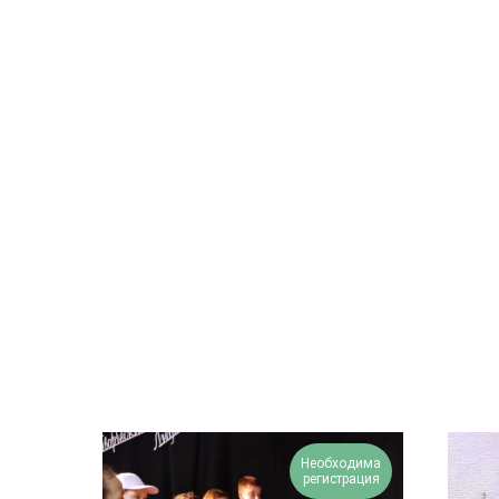
Необходима
регистрация