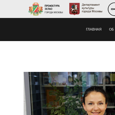
ГЛАВНАЯ
ОБ