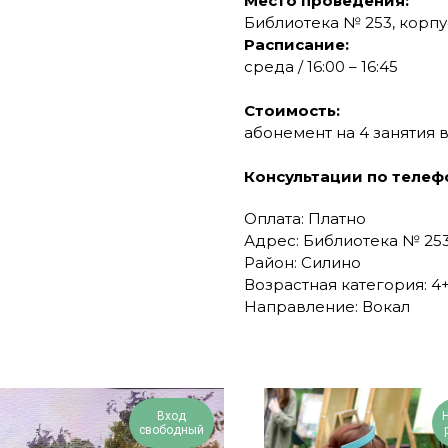
Место проведения:
Библиотека № 253, корпу
Расписание:
среда / 16:00 – 16:45
Стоимость:
абонемент на 4 занятия в
Консультации по телеф
Оплата: Платно
Адрес: Библиотека № 253,
Район: Силино
Возрастная категория: 4
Направление: Вокал
Вход
свободный