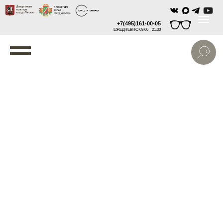
+7(495)161-00-05
ЕЖЕДНЕВНО 09:00 - 21:00