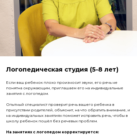
Логопедическая студия (5-8 лет)
Если ваш ребенок плохо произносит звуки, его речь не
понятна окружающим, приглашаем его на индивидуальные
занятия с логопедом.
Опытный специалист проверит речь вашего ребенка в
присутствии родителей, объяснит, на что обратить внимание, и
на индивидуальных занятиях поможет исправить речь, чтобы в
школу ребенок пошёл без речевых проблем.
На занятиях с логопедом корректируется: