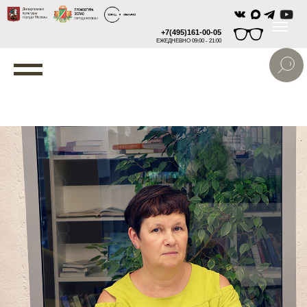
+7(495)161-00-05
ЕЖЕДНЕВНО 09:00 - 21:00