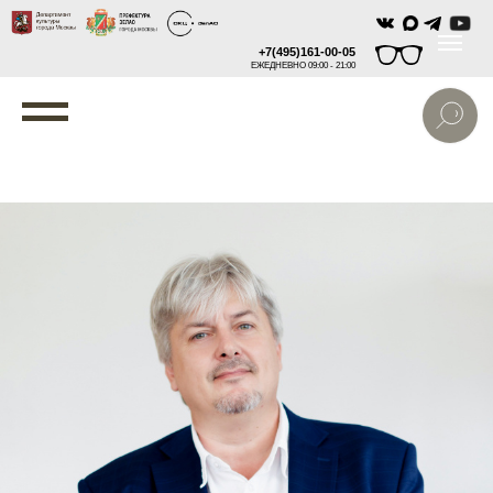
+7(495)161-00-05
ЕЖЕДНЕВНО 09:00 - 21:00