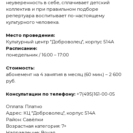
неуверенность в себе, сплачивает детский
коллектив и при правильном подборе
репертуара воспитывает по-настоящему
культурного человека.
Место проведения:
Культурный центр "Доброволец", корпус 514А
Расписание:
понедельник / 16:00 – 17:00
Стоимость:
абонемент на 4 занятия в месяц (60 мин.) – 2 600
руб.
Консультации по телефону:
+7(495)161-00-05
Оплата: Платно
Адрес: КЦ "Доброволец", корпус 514А
Район: Савёлки
Возрастная категория: 7+
Направление: Вокал