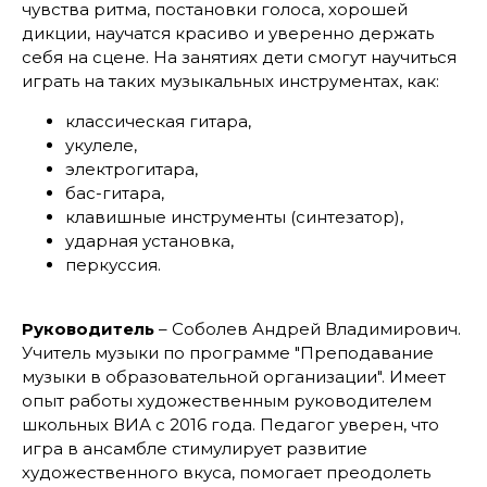
чувства ритма, постановки голоса, хорошей
дикции, научатся красиво и уверенно держать
себя на сцене. На занятиях дети смогут научиться
играть на таких музыкальных инструментах, как:
классическая гитара,
укулеле,
электрогитара,
бас-гитара,
клавишные инструменты (синтезатор),
ударная установка,
перкуссия.
Руководитель
– Соболев Андрей Владимирович.
Учитель музыки по программе "Преподавание
музыки в образовательной организации". Имеет
опыт работы художественным руководителем
школьных ВИА с 2016 года. Педагог уверен, что
игра в ансамбле стимулирует развитие
художественного вкуса, помогает преодолеть