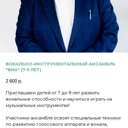
ВОКАЛЬНО-ИНСТРУМЕНТАЛЬНЫЙ АНСАМБЛЬ
"ВИА" (7-9 ЛЕТ)
2 600
р.
Приглашаем детей от 7 до 9 лет развить
вокальные способности и научиться играть на
музыкальных инструментах!
Участники ансамбля освоят специальные техники
по развитию голосового аппарата и вокала,