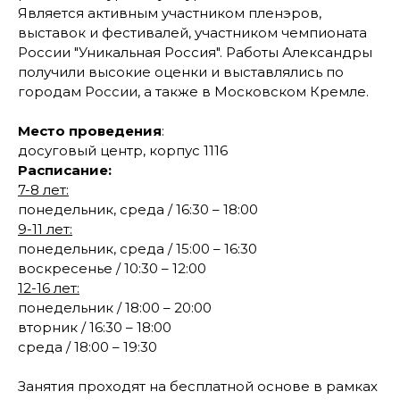
Является активным участником пленэров,
выставок и фестивалей, участником чемпионата
России "Уникальная Россия". Работы Александры
получили высокие оценки и выставлялись по
городам России, а также в Московском Кремле.
Место проведения
:
досуговый центр, корпус 1116
Расписание:
7-8 лет:
понедельник, среда /
16:30 – 18:00
9-11 лет:
понедельник, среда /
15:00 – 16:30
воскресенье / 10:30 – 12:00
12-16 лет:
понедельник / 18:00 – 20:00
вторник / 16:30 – 18:00
среда / 18:00 – 19:30
Занятия проходят на бесплатной основе в рамках