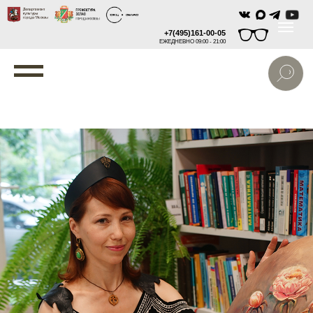
+7(495)161-00-05
ЕЖЕДНЕВНО 09:00 - 21:00