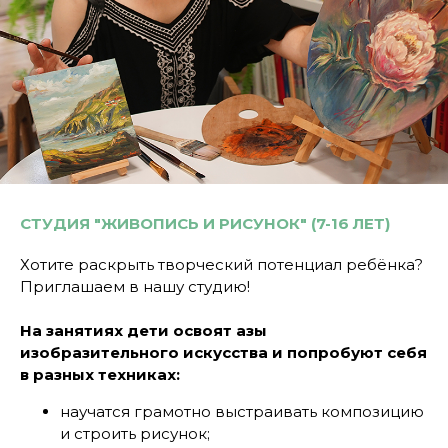
СТУДИЯ "ЖИВОПИСЬ И РИСУНОК" (7-16 ЛЕТ)
Хотите раскрыть творческий потенциал ребёнка?
Приглашаем в нашу студию!
На занятиях дети освоят азы
изобразительного искусства и попробуют себя
в разных техниках:
научатся грамотно выстраивать композицию
и строить рисунок;