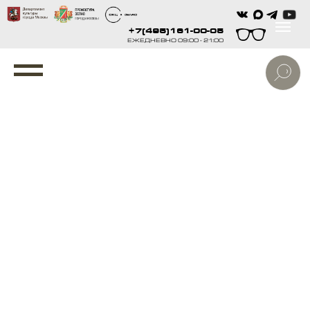
+7(495)161-00-05
ЕЖЕДНЕВНО 09:00 - 21:00