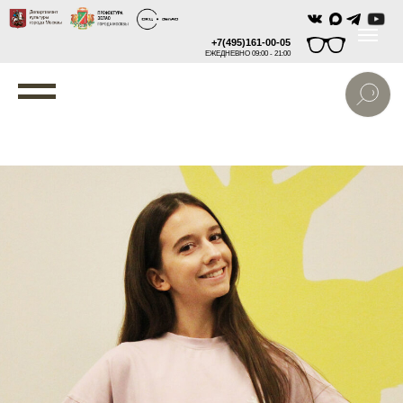
+7(495)161-00-05
ЕЖЕДНЕВНО 09:00 - 21:00