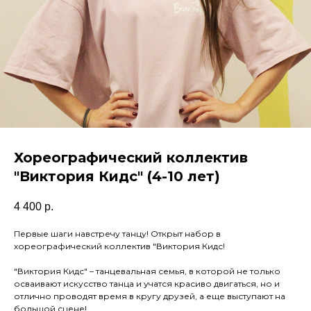
Хореографический коллектив
"Виктория Кидс" (4-10 лет)
4 400
р.
Первые шаги навстречу танцу! Открыт набор в
хореографический коллектив "Виктория Кидс!
"Виктория Кидс" – танцевальная семья, в которой не только
осваивают искусство танца и учатся красиво двигаться, но и
отлично проводят время в кругу друзей, а еще выступают на
большой сцене!