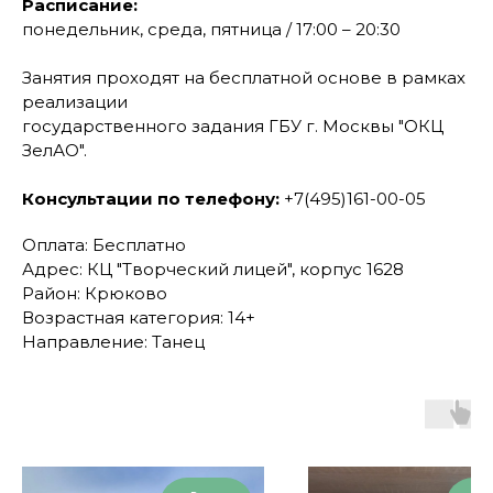
Расписание:
понедельник, среда, пятница / 17:00 – 20:30
Занятия проходят на бесплатной основе в рамках
реализации
государственного задания ГБУ г. Москвы "ОКЦ
ЗелАО".
Консультации по телефону:
+7(495)161-00-05
Оплата: Бесплатно
Адрес: КЦ "Творческий лицей", корпус 1628
Район: Крюково
Возрастная категория: 14+
Направление: Танец