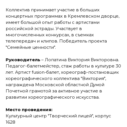
Коллектив принимает участие в больших
концертных программах в Кремлевском дворце,
имеет большой опыт работы с артистами
российской эстрады. Участвует в
многочисленных конкурсах, в съемках
телепередач и клипов. Победитель проекта
"Семейные ценности".
Руководитель
– Лопатина Виктория Викторовна.
Педагог-балетмейстер, стаж работы в культуре 30
лет. Артист fusion-балет, хореограф-постановщик
хореографического коллектива "Виктория",
награждена Московской областной Думой
Почетной грамотой за активное участие в
развитии хореографического искусства.
Место проведения:
Культурный центр "Творческий лицей", корпус
1628