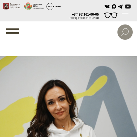
+7(495)161-00-05
ЕЖЕДНЕВНО 09:00 - 21:00