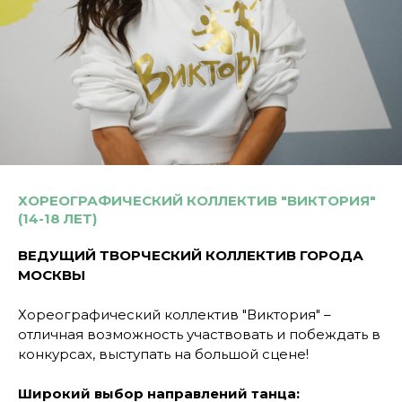
ХОРЕОГРАФИЧЕСКИЙ КОЛЛЕКТИВ "ВИКТОРИЯ"
(14-18 ЛЕТ)
ВЕДУЩИЙ ТВОРЧЕСКИЙ КОЛЛЕКТИВ ГОРОДА
МОСКВЫ
Хореографический коллектив "Виктория" –
отличная возможность участвовать и побеждать в
конкурсах, выступать на большой сцене!
Широкий выбор направлений танца: