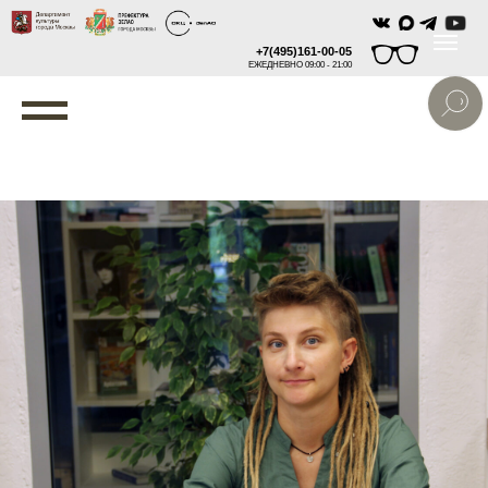
+7(495)161-00-05
ЕЖЕДНЕВНО 09:00 - 21:00