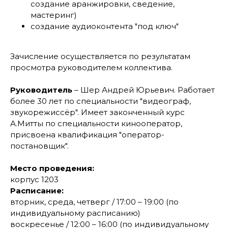
создание аранжировки, сведение,
мастеринг)
создание аудиоконтента "под ключ"
Зачисление осуществляется по результатам
просмотра руководителем коллектива.
Руководитель
– Шер Андрей Юрьевич. Работает
более 30 лет по специальности "видеограф,
звукорежиссёр". Имеет законченный курс
А.Митты по специальности кинооператор,
присвоена квалификация "оператор-
постановщик".
Место проведения:
корпус 1203
Расписание:
вторник, среда, четверг / 17:00 – 19:00 (по
индивидуальному расписанию)
воскресенье / 12:00 – 16:00 (по индивидуальному