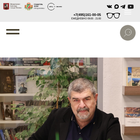
+7(495)161-00-05
ЕЖЕДНЕВНО 09:00 - 21:00