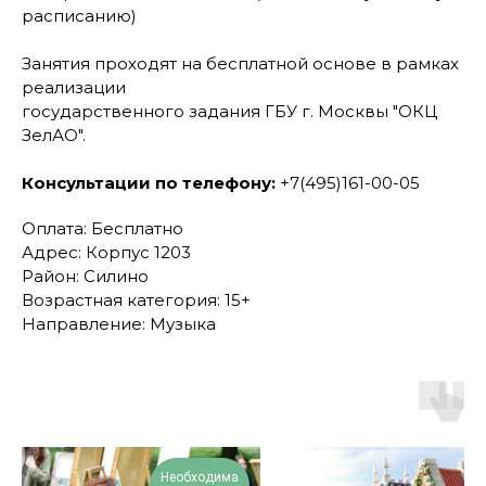
расписанию)
Занятия проходят на бесплатной основе в рамках
реализации
государственного задания ГБУ г. Москвы "ОКЦ
ЗелАО".
Консультации по телефону:
+7(495)161-00-05
Оплата: Бесплатно
Адрес: Корпус 1203
Район: Силино
Возрастная категория: 15+
Направление: Музыка
Необходима
П