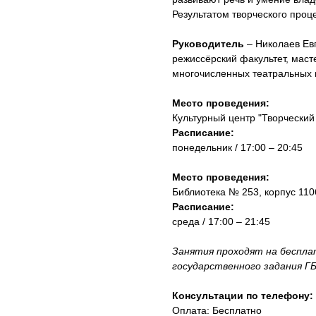
Результатом творческого проц
Руководитель
– Николаев Ев
режиссёрский факультет, мастер
многочисленных театральных п
Место проведения:
Культурный центр "Творческий
Расписание:
понедельник / 17:00 – 20:45
Место проведения:
Библиотека № 253, корпус 110
Расписание:
среда / 17:00 – 21:45
Занятия проходят на беспла
государственного задания ГБ
Консультации по телефону:
Оплата: Бесплатно