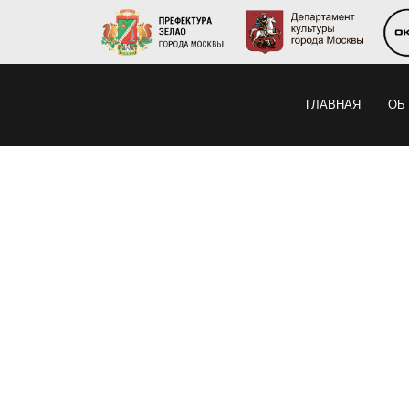
ГЛАВНАЯ
ОБ