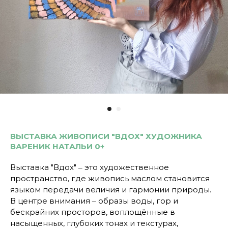
ВЫСТАВКА ЖИВОПИСИ "ВДОХ" ХУДОЖНИКА
ВАРЕНИК НАТАЛЬИ 0+
Выставка "Вдох" ‒ это художественное
пространство, где живопись маслом становится
языком передачи величия и гармонии природы.
В центре внимания ‒ образы воды, гор и
бескрайних просторов, воплощённые в
насыщенных, глубоких тонах и текстурах,