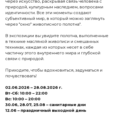
через искусство, раскрывая связь человека с
природой, культурным наследием, вопросами
идентичности. Все эти моменты создают
субъективный мир, в который можно заглянуть
через "окно" живописного полотна"
.
В экспозиции вы увидите полотна, выполненные
в технике масляной живописи и смешанных
техниках, каждая из которых несет в себе
частичку этого внутреннего мира и глубокой
связи с природой.
Приходите, чтобы вдохновиться, задуматься и
почувствовать!
02.06.2026 – 28.08.2026 г.
Вт-Сб: 10:00 – 22:00
Вс: 10:00 – 20:00
30.06, 28.07, 25.08 – санитарные дни
12.06 – праздничный выходной день