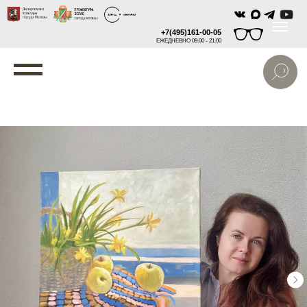
+7(495)161-00-05
ЕЖЕДНЕВНО 09:00 - 21:00