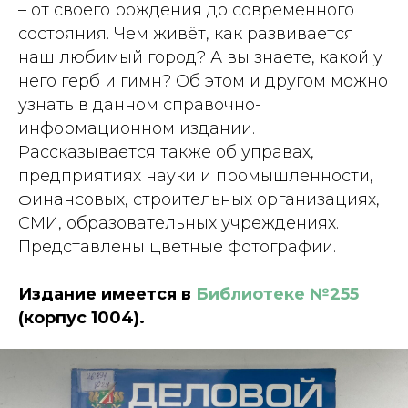
– от своего рождения до современного
состояния. Чем живёт, как развивается
наш любимый город? А вы знаете, какой у
него герб и гимн? Об этом и другом можно
узнать в данном справочно-
информационном издании.
Рассказывается также об управах,
предприятиях науки и промышленности,
финансовых, строительных организациях,
СМИ, образовательных учреждениях.
Представлены цветные фотографии.
Издание имеется в
Библиотеке №255
(корпус 1004).