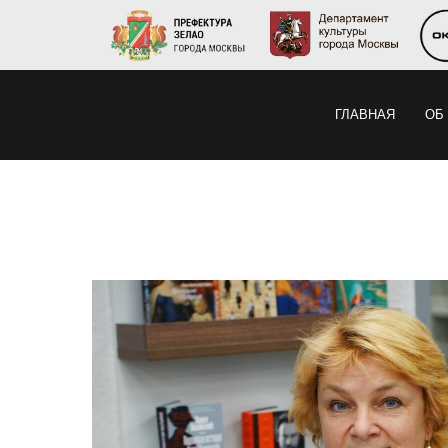
ГЛАВНАЯ
ОБ