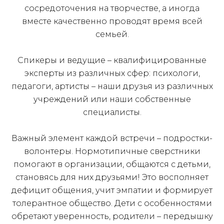
сосредоточения на творчестве, а иногда
вместе качественно проводят время всей
семьей.
Спикеры и ведущие – квалифицированные
эксперты из различных сфер: психологи,
педагоги, артисты – наши друзья из различных
учреждений или наши собственные
специалисты.
Важный элемент каждой встречи – подростки-
волонтеры. Нормотипичные сверстники
помогают в организации, общаются с детьми,
становясь для них друзьями! Это восполняет
дефицит общения, учит эмпатии и формирует
толерантное общество. Дети с особенностями
обретают уверенность, родители – передышку