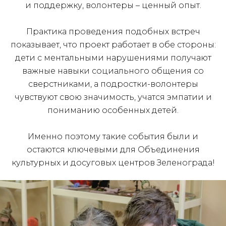
и поддержку, волонтеры – ценный опыт.
Практика проведения подобных встреч
показывает, что проект работает в обе стороны:
дети с ментальными нарушениями получают
важные навыки социального общения со
сверстниками, а подростки-волонтеры
чувствуют свою значимость, учатся эмпатии и
пониманию особенных детей.
Именно поэтому такие события были и
остаются ключевыми для Объединения
культурных и досуговых центров Зеленограда!