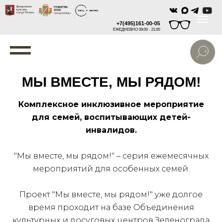
+7(495)161-00-05
ЕЖЕДНЕВНО 09:00 - 21:00
МЫ ВМЕСТЕ, МЫ РЯДОМ!
Комплексное инклюзивное мероприятие
для семей, воспитывающих детей-
инвалидов.
"Мы вместе, мы рядом!" – серия ежемесячных
мероприятий для особенных семей.
Проект "Мы вместе, мы рядом!" уже долгое
время проходит на базе Объединения
культурных и досуговых центров Зеленограда