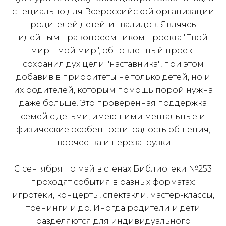
специально для Всероссийской организации
родителей детей-инвалидов. Являясь
идейным правопреемником проекта "Твой
мир – мой мир", обновленный проект
сохранил дух цели "наставника", при этом
добавив в приоритеты не только детей, но и
их родителей, которым помощь порой нужна
даже больше. Это проверенная поддержка
семей с детьми, имеющими ментальные и
физические особенности: радость общения,
творчества и перезагрузки.
С сентября по май в стенах Библиотеки №253
проходят события в разных форматах:
игротеки, концерты, спектакли, мастер-классы,
тренинги и др. Иногда родители и дети
разделяются для индивидуального