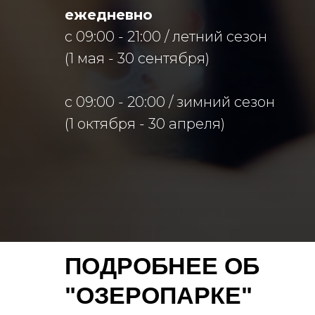
ежедневно
с 09:00 - 21:00 / летний сезон
(1 мая - 30 сентября)
с 09:00 - 20:00 / зимний сезон
(1 октября - 30 апреля)
ПОДРОБНЕЕ ОБ
"ОЗЕРОПАРКЕ"