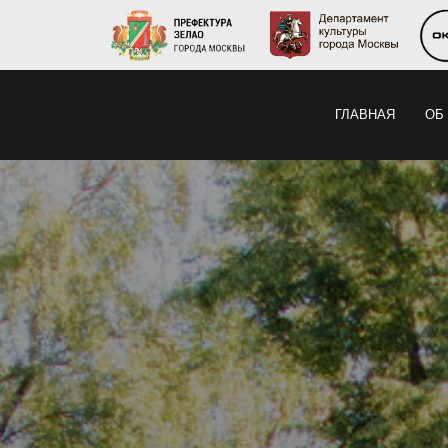
ГЛАВНАЯ
ОБ