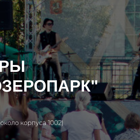
УРЫ
ОЗЕРОПАРК"
 (около корпуса 1002)