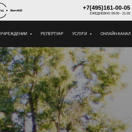
+7(495)161-00-05
ЕЖЕДНЕВНО 09:00 - 21:00
 УЧРЕЖДЕНИИ
РЕПЕРТУАР
УСЛУГИ
ОНЛАЙН-КАНАЛ