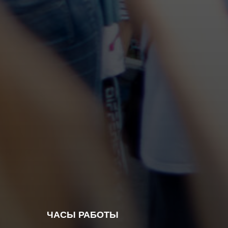
ЧАСЫ РАБОТЫ