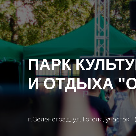
ПАРК КУЛЬТ
И ОТДЫХА "
г. Зеленоград, ул. Гоголя, участок 1