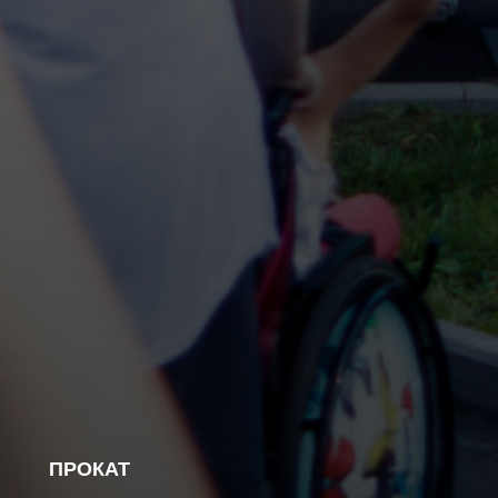
ПРОКАТ