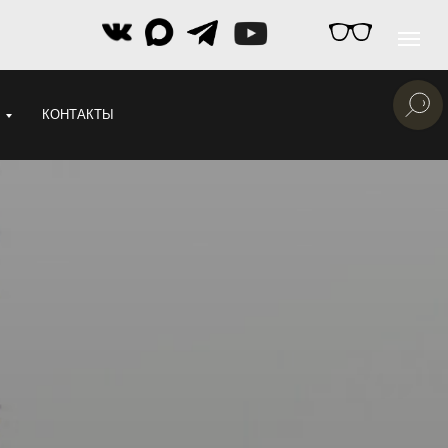
КОНТАКТЫ