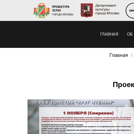
ГЛАВНАЯ
ОБ
Главная
/
Проек