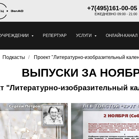
+7(495)161-00-05
ЕЖЕДНЕВНО 09:00 - 21:00
 УЧРЕЖДЕНИИ
РЕПЕРТУАР
УСЛУГИ
ОНЛАЙН-КАНАЛ
Подкасты
/
Проект "Литературно-изобразительный кален
ВЫПУСКИ ЗА НОЯБ
т "Литературно-изобразительный ка