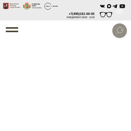
+7(495)161-00-05
ЕЖЕДНЕВНО 09:00 - 21:00