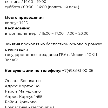
пятница / 14:00 – 19:00
суббота / 09:00 – 14:00 (полетный день)
Место проведения
:
корпус 1455
Расписание:
вторник, четверг / 15:00 – 17:00, 17:00 – 20:00
Занятия проходят на бесплатной основе в рамках
реализации
государственного задания ГБУ г. Москвы "ОКЦ
ЗелАО".
Консультации по телефону:
+7(495)161-00-05
Оплата: Бесплатно
Адрес: Корпус 145
Район: Матушкино
Адрес: Корпус 1455
Район: Крюково
Возрастная категория: 8+