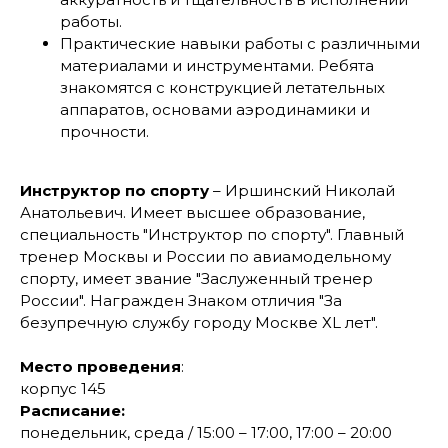
работы.
Практические навыки работы с различными
материалами и инструментами. Ребята
знакомятся с конструкцией летательных
аппаратов, основами аэродинамики и
прочности.
Инструктор по спорту
– Иршинский Николай
Анатольевич. Имеет высшее образование,
специальность "Инструктор по спорту". Главный
тренер Москвы и России по авиамодельному
спорту, имеет звание "Заслуженный тренер
России". Награжден Знаком отличия "За
безупречную службу городу Москве ХL лет".
Место проведения
:
корпус 145
Расписание:
понедельник, среда / 15:00 – 17:00, 17:00 – 20:00