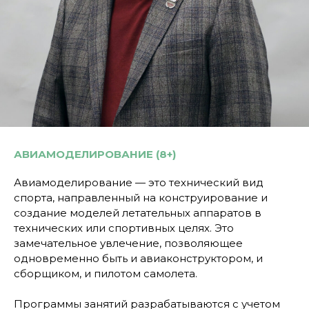
АВИАМОДЕЛИРОВАНИЕ (8+)
Авиамоделирование — это технический вид
спорта, направленный на конструирование и
создание моделей летательных аппаратов в
технических или спортивных целях. Это
замечательное увлечение, позволяющее
одновременно быть и авиаконструктором, и
сборщиком, и пилотом самолета.
Программы занятий разрабатываются с учетом