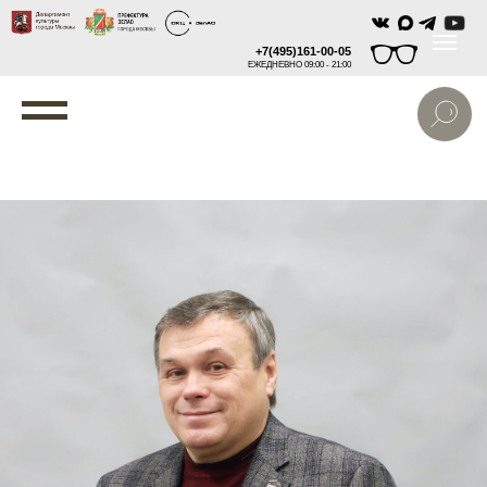
+7(495)161-00-05
ЕЖЕДНЕВНО 09:00 - 21:00