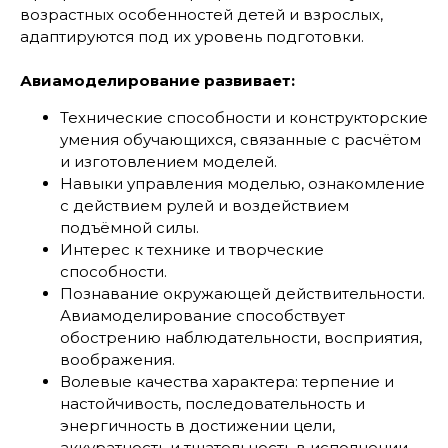
возрастных особенностей детей и взрослых,
адаптируются под их уровень подготовки.
Авиамоделирование развивает:
Технические способности и конструкторские
умения обучающихся, связанные с расчётом
и изготовлением моделей.
Навыки управления моделью, ознакомление
с действием рулей и воздействием
подъёмной силы.
Интерес к технике и творческие
способности.
Познавание окружающей действительности.
Авиамоделирование способствует
обострению наблюдательности, восприятия,
воображения.
Волевые качества характера: терпение и
настойчивость, последовательность и
энергичность в достижении цели,
аккуратность и тщательность в исполнении