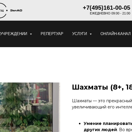
+7(495)161-00-05
ЕЖЕДНЕВНО 09:00 - 21:00
 УЧРЕЖДЕНИИ
РЕПЕРТУАР
УСЛУГИ
ОНЛАЙН-КАНАЛ
Шахматы (8+, 1
Шахматы — это прекрасный 
увеличивающий его интелл
Умение планировать
других людей
. Во в