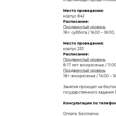
Место проведения:
корпус 842
Расписание:
Продвинутый уровень
18+: суббота / 16:00 – 18:00,
Место проведения:
корпус 233
Расписание:
Продвинутый уровень
8-17 лет:
воскресенье / 11:00
Продвинутый уровень
18+:
воскресенье / 14:00 – 16
Занятия проходят на беспл
государственного задания 
Консультации по телефон
Оплата: Бесплатно