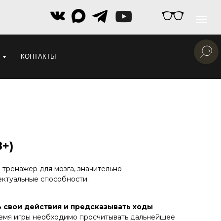
КОНТАКТЫ
8+)
тренажёр для мозга, значительно
ектуальные способности.
 свои действия и предсказывать ходы
ремя игры необходимо просчитывать дальнейшее