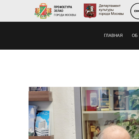
ГЛАВНАЯ
ОБ