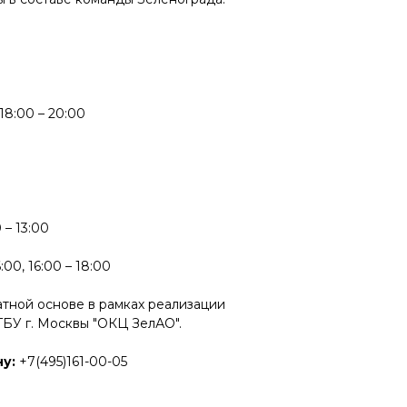
 18:00 – 20:00
 – 13:00
:00, 16:00 – 18:00
атной основе в рамках реализации
ГБУ г. Москвы "ОКЦ ЗелАО".
у:
+7(495)161-00-05