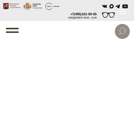
+7(495)161-00-05
ЕЖЕДНЕВНО 09:00 - 21:00