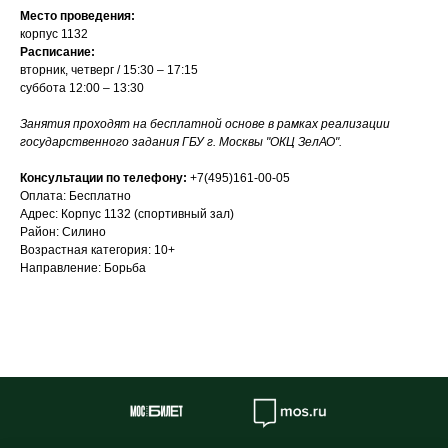
Место проведения:
корпус 1132
Расписание:
вторник, четверг / 15:30 – 17:15
суббота 12:00 – 13:30
Занятия проходят на бесплатной основе в рамках реализации
государственного задания ГБУ г. Москвы "ОКЦ ЗелАО".
Консультации по телефону:
+7(495)161-00-05
Оплата: Бесплатно
Адрес: Корпус 1132 (спортивный зал)
Район: Силино
Возрастная категория: 10+
Направление: Борьба