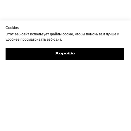
Cookies
Этот веб-сайт использует файлы cookie, чтобы помочь вам лучше и
удобнее просматривать веб-сайт.
Хорошо
Задайте свой вопрос в Max
Об учреждении