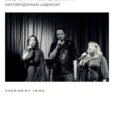
неповторимым шармом!
2026-05-27 16:00