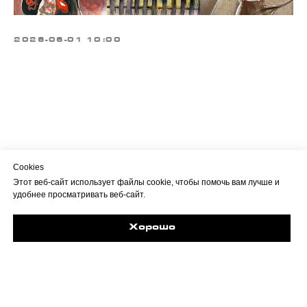
2026-06-01 10:00
Cookies
Этот веб-сайт использует файлы cookie, чтобы помочь вам лучше и
удобнее просматривать веб-сайт.
Хорошо
Задайте свой вопрос в Max