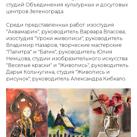
студий Объединения культурных и досуговых
центров Зеленограда.
Среди представленных работ: изостудия
"Аквамарин", руководитель Варвара Власова,
изостудия "Уроки живописи", руководитель
Владимир Назаров, творческие мастерские
"Палитра" и "Батик", руководитель Юлия
Немцова, студии изобразительного искусства
"Веселые краски" и "Живопись", руководитель
Дарья Кольчугина, студия "Живопись и
рисунок", руководитель Александра Кибкало.