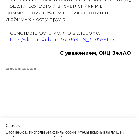
поделиться фото и впечатлениями в
комментариях. Ждем ваших историй и
любимых мест у пруда!
Посмотреть фото можно в альбоме:
https://vk.com/album383849019_308599105
С уважением, ОКЦ ЗелАО
26.08.2025
Cookies
Этот веб-сайт использует файлы cookie, чтобы помочь вам лучше и