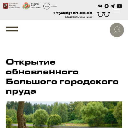
+7(495)161-00-05
ЕЖЕДНЕВНО 09:00 - 21:00
Открытие
обновленного
Большого городского
пруда