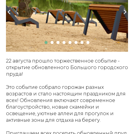
22 августа прошло торжественное событие -
открытие обновленного Большого городского
пруда!
Это событие собрало горожан разных
возрастов и стало настоящим праздником для
всех! Обновления включают современное
благоустройство, новые скамейки и
освещение, уютные аллеи для прогулок и
активные зоны для отдыха на берегу.
Приглашаем всех посетить обновленный пруд,