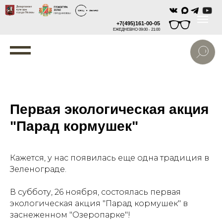
+7(495)161-00-05
ЕЖЕДНЕВНО 09:00 - 21:00
Первая экологическая акция
"Парад кормушек"
Кажется, у нас появилась еще одна традиция в
Зеленограде.
В субботу, 26 ноября, состоялась первая
экологическая акция "Парад кормушек" в
заснеженном "Озеропарке"!