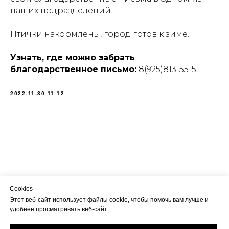
наших подразделений.
Птички накормлены, город готов к зиме.
Узнать, где можно забрать
благодарственное письмо:
8(925)813-55-51
2022-11-30 11:12
Cookies
Этот веб-сайт использует файлы cookie, чтобы помочь вам лучше и
удобнее просматривать веб-сайт.