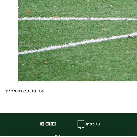
2025-11-04 15:00