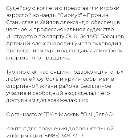
Судейскую коллегию представили игроки
взрослой команды "Сириус" – Пронин
Станислав и Хайлов Александр, обеспечив
честное и профессиональное судейство.
Инструктор по спорту ОЦК "ЗелАО" Балашов
Артемий Александрович умело руководил
проведением турнира, создавая атмосферу
спортивного праздника.
Турнир стал настоящим подарком для юных
любителей футбола и ярким событием в
спортивной жизни района. Бесплатное
участие и свободный вход сделали его
доступным для всех желающих.
Организатор: ГБУ г. Москвы "ОКЦ ЗелАО"
Контакт для получения дополнительной
информации: 8(985) 349-77-17.