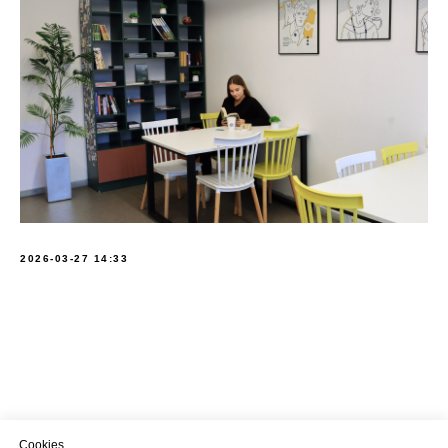
2026-03-27 14:33
Cookies