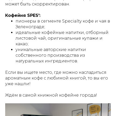
может быть скорректирован.
Кофейня SPES':
пионеры в сегменте Specialty кофе и чая в
Зеленограде;
идеальные кофейные напитки, отборный
листовой чай, оригинальные купажи и
какао;
уникальные авторские напитки
собственного производства из
натуральных ингредиентов.
Если вы ищете место, где можно насладиться
ароматным кофе с любимой книгой, то вы его
уже нашли!
Ждём в самой книжной кофейне города!