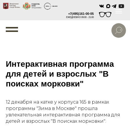
+7(495)161-00-05
ЕЖЕДНЕВНО 09:00 - 21:00
Интерактивная программа
для детей и взрослых "В
поисках морковки"
12 декабря на катке у корпуса 165 в рамках
программы "Зима в Москве" прошла
увлекательная интерактивная программа для
детей и взрослых "В поисках морковки".