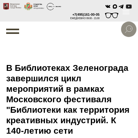
+7(495)161-00-05
ЕЖЕДНЕВНО 09:00 - 21:00
В Библиотеках Зеленограда
завершился цикл
мероприятий в рамках
Московского фестиваля
"Библиотеки как территория
креативных индустрий. К
140-летию сети