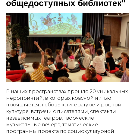
общедоступных библиотек"
В наших пространствах прошло 20 уникальных
мероприятий, в которых красной нитью
проявляется любовь к литературе и родной
культуре: встречи с писателями, спектакли
независимых театров, творческие
музыкальные вечера, тематические
программы проекта по социокультурной