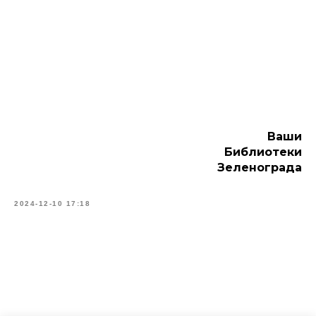
Ваши
Библиотеки
Зеленограда
2024-12-10 17:18