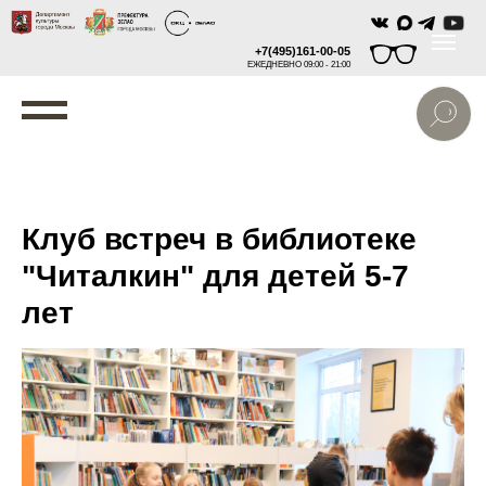
+7(495)161-00-05
ЕЖЕДНЕВНО 09:00 - 21:00
Клуб встреч в библиотеке
"Читалкин" для детей 5-7
лет