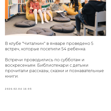
В клубе "Читалкин" в январе проведено 5
встреч, которые посетили 54 ребенка.
Встречи проводились по субботам и
воскресеньям. Библиотекари с детьми
прочитали рассказы, сказки и познавательные
книги.
2026-02-04 16:05