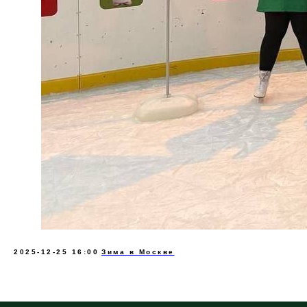
2025-12-25 16:00
Зима в Москве