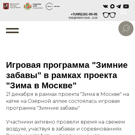
+7(495)161-00-05
ЕЖЕДНЕВНО 09:00 - 21:00
Игровая программа "Зимние
забавы" в рамках проекта
"Зима в Москве"
21 декабря в рамках проекта "Зима в Москве" на
катке на Озёрной аллее состоялась игровая
программа "Зимние забавы".
Участники активно провели время на свежем
воздухе, участвуя в забавах и соревнованиях.