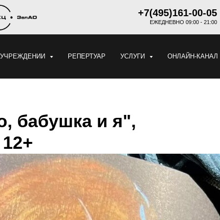
+7(495)161-00-05
ЕЖЕДНЕВНО 09:00 - 21:00
 УЧРЕЖДЕНИИ
РЕПЕРТУАР
УСЛУГИ
ОНЛАЙН-КАНАЛ
, бабушка и я",
 12+