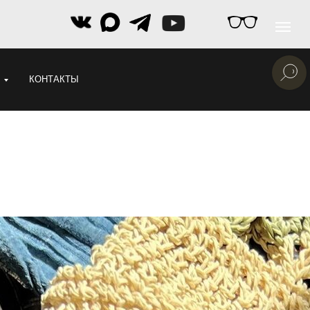
КОНТАКТЫ