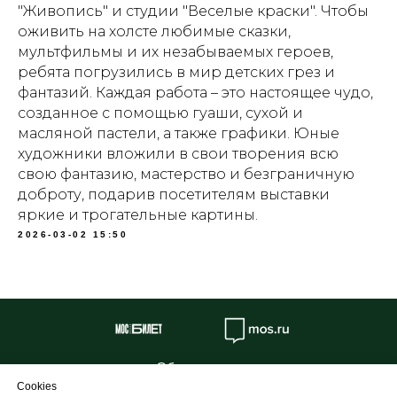
"Живопись" и студии "Веселые краски". Чтобы
оживить на холсте любимые сказки,
мультфильмы и их незабываемых героев,
ребята погрузились в мир детских грез и
фантазий. Каждая работа – это настоящее чудо,
созданное с помощью гуаши, сухой и
масляной пастели, а также графики. Юные
художники вложили в свои творения всю
свою фантазию, мастерство и безграничную
доброту, подарив посетителям выставки
яркие и трогательные картины.
2026-03-02 15:50
Об учреждении
Cookies
Противодействие коррупции