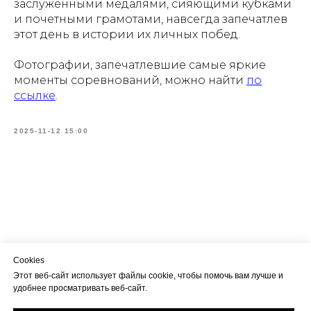
заслуженными медалями, сияющими кубками
и почетными грамотами, навсегда запечатлев
этот день в истории их личных побед.
Фотографии, запечатлевшие самые яркие
моменты соревнований, можно найти
по
ссылке
.
2025-11-12 15:00
Cookies
Этот веб-сайт использует файлы cookie, чтобы помочь вам лучше и
удобнее просматривать веб-сайт.