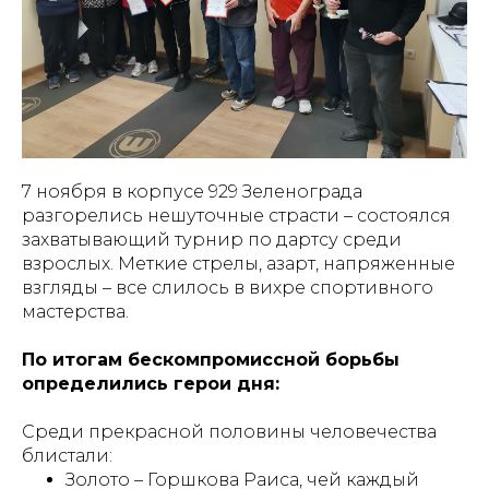
7 ноября в корпусе 929 Зеленограда
разгорелись нешуточные страсти – состоялся
захватывающий турнир по дартсу среди
взрослых. Меткие стрелы, азарт, напряженные
взгляды – все слилось в вихре спортивного
мастерства.
По итогам бескомпромиссной борьбы
определились герои дня:
Среди прекрасной половины человечества
блистали:
Золото – Горшкова Раиса, чей каждый