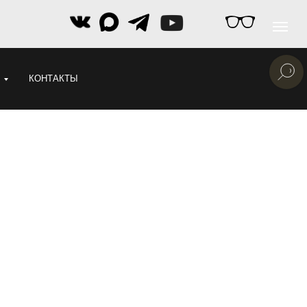
КОНТАКТЫ