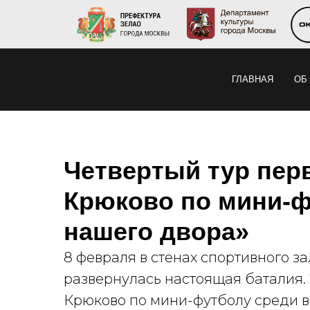
ГЛАВНАЯ
ОБ
Четвертый тур пер
Крюково по мини-ф
нашего двора»
8 февраля в стенах спортивного з
развернулась настоящая баталия.
Крюково по мини-футболу среди в