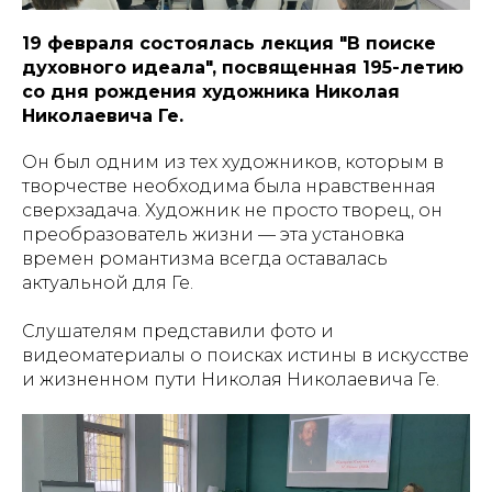
19 февраля состоялась лекция "В поиске
духовного идеала", посвященная 195-летию
со дня рождения художника Николая
Николаевича Ге.
Он был одним из тех художников, которым в
творчестве необходима была нравственная
сверхзадача. Художник не просто творец, он
преобразователь жизни — эта установка
времен романтизма всегда оставалась
актуальной для Ге.
Слушателям представили фото и
видеоматериалы о поисках истины в искусстве
и жизненном пути Николая Николаевича Ге.