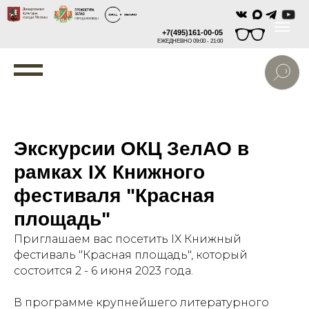
+7(495)161-00-05
ЕЖЕДНЕВНО 09:00 - 21:00
Экскурсии ОКЦ ЗелАО в
рамках IX Книжного
фестиваля "Красная
площадь"
Приглашаем вас посетить IX Книжный
фестиваль "Красная площадь", который
состоится 2 - 6 июня 2023 года.
В программе крупнейшего литературного