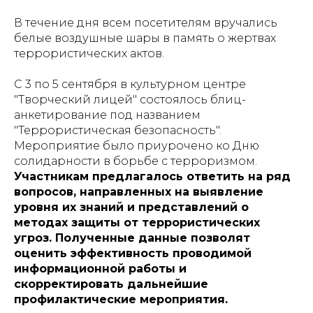
В течение дня всем посетителям вручались
белые воздушные шары в память о жертвах
террористических актов.
С 3 по 5 сентября в культурном центре
"Творческий лицей" состоялось блиц-
анкетирование под названием
"Террористическая безопасность".
Мероприятие было приурочено ко Дню
солидарности в борьбе с терроризмом.
Участникам предлагалось ответить на ряд
вопросов, направленных на выявление
уровня их знаний и представлений о
методах защиты от террористических
угроз. Полученные данные позволят
оценить эффективность проводимой
информационной работы и
скорректировать дальнейшие
профилактические мероприятия.