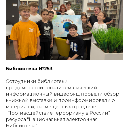
Библиотека №253
Сотрудники библиотеки
продемонстрировали тематический
информационный видеоряд, провели обзор
книжной выставки и проинформировали о
материалах, размещенных в разделе
"Противодействие терроризму в России"
ресурса "Национальная электронная
Библиотека".