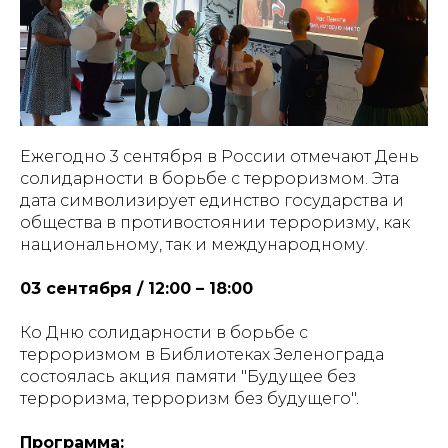
Ежегодно 3 сентября в России отмечают День
солидарности в борьбе с терроризмом. Эта
дата символизирует единство государства и
общества в противостоянии терроризму, как
национальному, так и международному.
03 сентября / 12:00 – 18:00
Ко Дню солидарности в борьбе с
терроризмом в Библиотеках Зеленограда
состоялась акция памяти "Будущее без
терроризма, терроризм без будущего".
Программа: