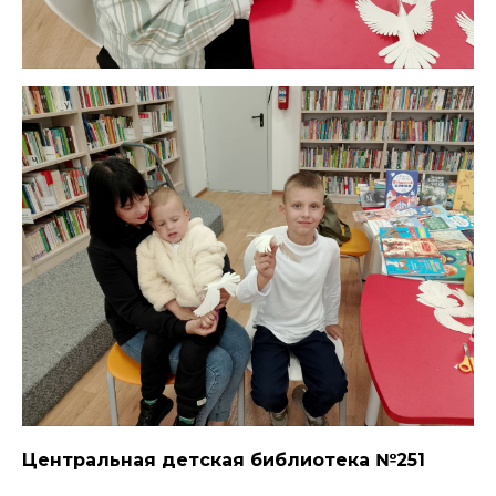
Центральная детская библиотека №251