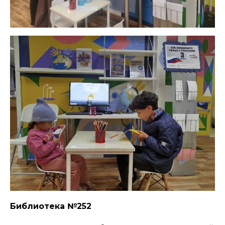
Библиотека №252