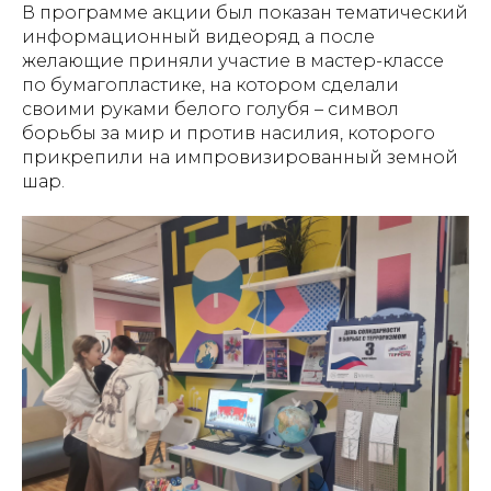
В программе акции был показан тематический
информационный видеоряд а после
желающие приняли участие в мастер-классе
по бумагопластике, на котором сделали
своими руками белого голубя – символ
борьбы за мир и против насилия, которого
прикрепили на импровизированный земной
шар.