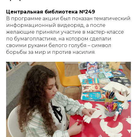
Центральная библиотека №249
В программе акции был показан тематический
информационный видеоряд, а после
желающие приняли участие в мастер-классе
по бумагопластике, на котором сделали
своими руками белого голубя – символ
борьбы за мир и против насилия.