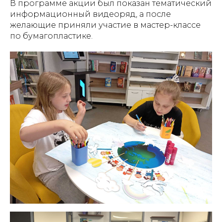
В программе акции был показан тематический
информационный видеоряд, а после
желающие приняли участие в мастер-классе
по бумагопластике.