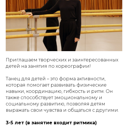
Приглашаем творческих и заинтересованных
детей на занятия по хореографии!
Танец для детей – это форма активности,
которая помогает развивать физические
навыки, координацию, гибкость и ритм. Он
также способствует эмоциональному и
социальному развитию, позволяя детям
выражать свои чувства и общаться с другими.
3-5 лет (в занятие входит ритмика)