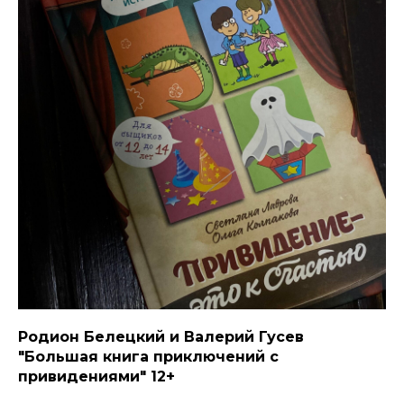
Родион Белецкий и Валерий Гусев
"Большая книга приключений с
привидениями" 12+