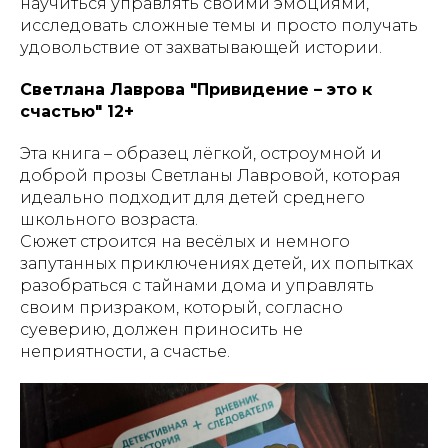
научиться управлять своими эмоциями,
исследовать сложные темы и просто получать
удовольствие от захватывающей истории.
Светлана Лаврова "Привидение – это к
счастью" 12+
Эта книга – образец лёгкой, остроумной и
доброй прозы Светланы Лавровой, которая
идеально подходит для детей среднего
школьного возраста.
Сюжет строится на весёлых и немного
запутанных приключениях детей, их попытках
разобраться с тайнами дома и управлять
своим призраком, который, согласно
суеверию, должен приносить не
неприятности, а счастье.