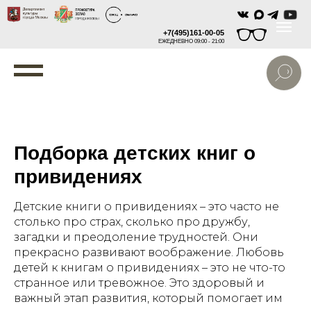
+7(495)161-00-05
ЕЖЕДНЕВНО 09:00 - 21:00
Подборка детских книг о
привидениях
Детские книги о привидениях – это часто не
столько про страх, сколько про дружбу,
загадки и преодоление трудностей. Они
прекрасно развивают воображение. Любовь
детей к книгам о привидениях – это не что-то
странное или тревожное. Это здоровый и
важный этап развития, который помогает им