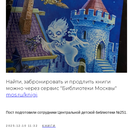
Найти, забронировать и продлить книги
можно через сервис "Библиотеки Москвы"
mos.ru/knigi
.
Пост подготовили сотрудники Центральной детской библиотеки №251.
2025-12-10 11:32
КНИГИ