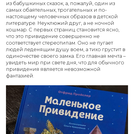
из бабушкиных сказок, а, пожалуй, один из
самых обаятельных, трогательных и по-
настоящему человечных образов в детской
литературе. Неуклюжий друг, а не ночной
кошмар. С первых страниц становится ясно,
что это привидение совершенно не
соответствует стереотипам. Оно не пугает
людей леденящим душу воем, а тихо грустит в
одиночестве своего замка. Его главная мечта –
увидеть мир при свете дня, что для обычного
привидения является невозможной
фантазией.