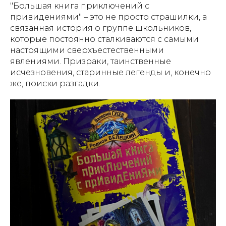
"Большая книга приключений с
привидениями" – это не просто страшилки, а
связанная история о группе школьников,
которые постоянно сталкиваются с самыми
настоящими сверхъестественными
явлениями. Призраки, таинственные
исчезновения, старинные легенды и, конечно
же, поиски разгадки.