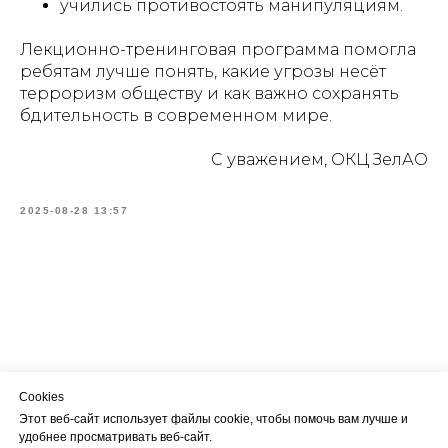
учились противостоять манипуляциям.
Лекционно-тренинговая программа помогла
ребятам лучше понять, какие угрозы несёт
терроризм обществу и как важно сохранять
бдительность в современном мире.
С уважением, ОКЦ ЗелАО
2025-08-28 13:57
Cookies
Этот веб-сайт использует файлы cookie, чтобы помочь вам лучше и
удобнее просматривать веб-сайт.