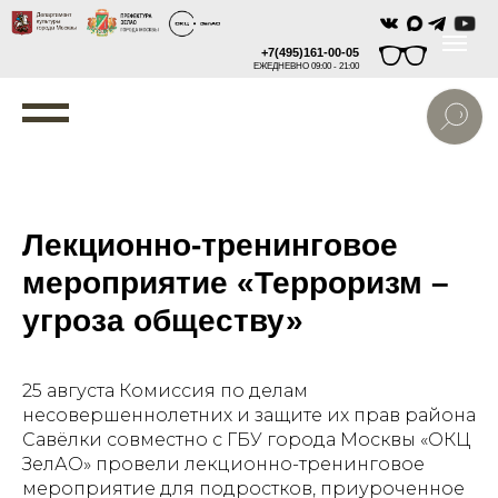
+7(495)161-00-05
ЕЖЕДНЕВНО 09:00 - 21:00
Лекционно-тренинговое
мероприятие «Терроризм –
угроза обществу»
25 августа Комиссия по делам
несовершеннолетних и защите их прав района
Савёлки совместно с ГБУ города Москвы «ОКЦ
ЗелАО» провели лекционно-тренинговое
мероприятие для подростков, приуроченное