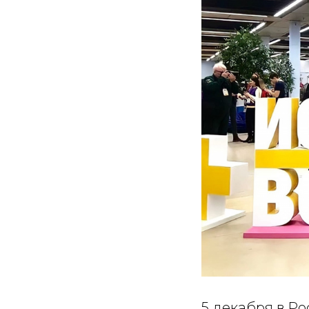
5 декабря в Р