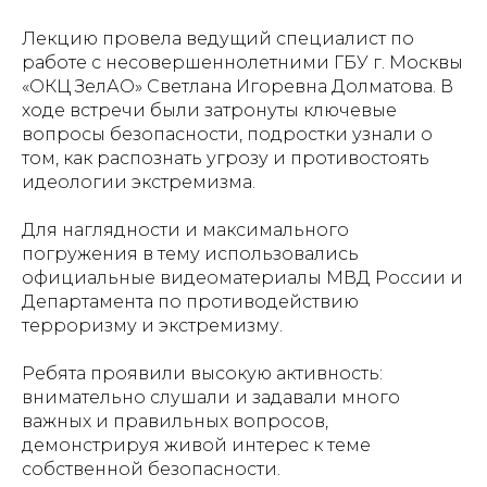
Лекцию провела ведущий специалист по
работе с несовершеннолетними ГБУ г. Москвы
«ОКЦ ЗелАО» Светлана Игоревна Долматова. В
ходе встречи были затронуты ключевые
вопросы безопасности, подростки узнали о
том, как распознать угрозу и противостоять
идеологии экстремизма.
Для наглядности и максимального
погружения в тему использовались
официальные видеоматериалы МВД России и
Департамента по противодействию
терроризму и экстремизму.
Ребята проявили высокую активность:
внимательно слушали и задавали много
важных и правильных вопросов,
демонстрируя живой интерес к теме
собственной безопасности.