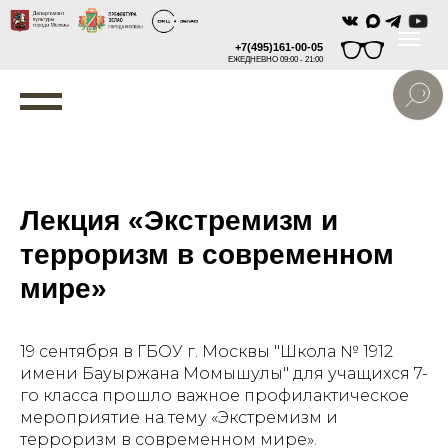
+7(495)161-00-05
ЕЖЕДНЕВНО 09:00 - 21:00
Лекция «Экстремизм и
терроризм в современном
мире»
19 сентября в ГБОУ г. Москвы "Школа № 1912
имени Бауыржана Момышулы" для учащихся 7-
го класса прошло важное профилактическое
мероприятие на тему «Экстремизм и
терроризм в современном мире».