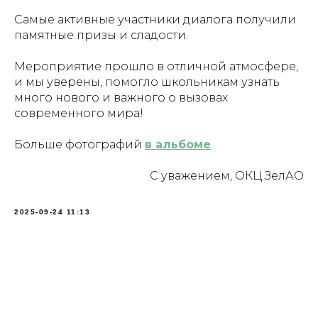
Самые активные участники диалога получили
памятные призы и сладости.
Мероприятие прошло в отличной атмосфере,
и мы уверены, помогло школьникам узнать
много нового и важного о вызовах
современного мира!
Больше фотографий
в альбоме
.
С уважением, ОКЦ ЗелАО
2025-09-24 11:13